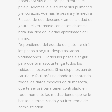
observará sus ojos, orejas, dientes, el
pelaje. Además le auscultará sus pulmones
y el corazón. Además le pesará y le medirá.
En caso de que desconozcamos la edad del
gatito, el veterinario con estos datos se
hará una idea de la edad aproximada del
minino.
Dependiendo del estado del gato, te dirá
los pasos a seguir, desparasitación,
vacunaciones… Todos los pasos a seguir
para que tu mascota tenga todos los
cuidados necesarios. Si no dispones aún de
cartilla te facilitará una dónde ira anotando
todos los datos médicos de tu mascota,
que te servirá para tener controlado en
todo momento las medicaciones que se le
han ido suministrando y su frecuencia de
administración.