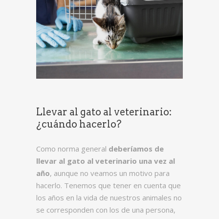
Llevar al gato al veterinario:
¿cuándo hacerlo?
Como norma general
deberíamos de
llevar al gato al veterinario una vez al
año
, aunque no veamos un motivo para
hacerlo. Tenemos que tener en cuenta que
los años en la vida de nuestros animales no
se corresponden con los de una persona,