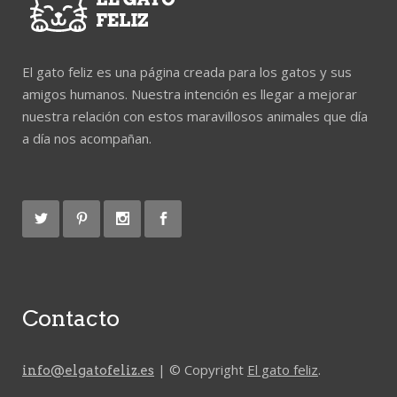
El gato feliz es una página creada para los gatos y sus
amigos humanos. Nuestra intención es llegar a mejorar
nuestra relación con estos maravillosos animales que día
a día nos acompañan.
Contacto
| © Copyright
El gato feliz
.
info@elgatofeliz.es