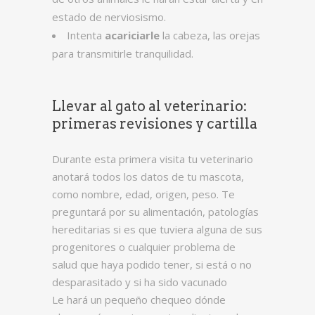
estado de nerviosismo.
Intenta
acariciarle
la cabeza, las orejas
para transmitirle tranquilidad.
Llevar al gato al veterinario:
primeras revisiones y cartilla
Durante esta primera visita tu veterinario
anotará todos los datos de tu mascota,
como nombre, edad, origen, peso. Te
preguntará por su alimentación, patologías
hereditarias si es que tuviera alguna de sus
progenitores o cualquier problema de
salud que haya podido tener, si está o no
desparasitado y si ha sido vacunado
Le hará un pequeño chequeo dónde