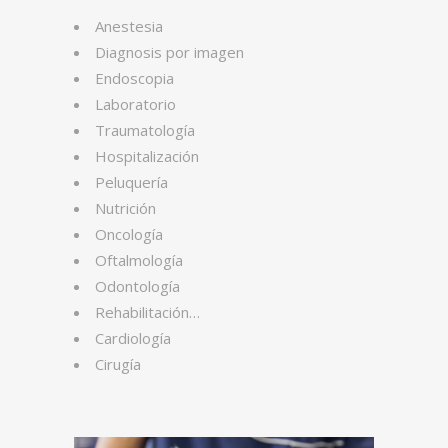
Anestesia
Diagnosis por imagen
Endoscopia
Laboratorio
Traumatología
Hospitalización
Peluquería
Nutrición
Oncología
Oftalmología
Odontología
Rehabilitación…
Cardiología
Cirugía