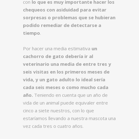
con
lo que es muy importante hacer los
chequeos con asiduidad para evitar
sorpresas o problemas que se hubieran
podido remediar de detectarse a
tiempo
.
Por hacer una media estimativa
un
cachorro de gato debería ir al
veterinario una media de entre tres y
seis visitas en los primeros meses de
vida, y un gato adulto lo ideal sería
cada seis meses o como mucho cada
año.
Teniendo en cuenta que un año de
vida de un animal puede equivaler entre
cinco a siete nuestros, con lo que
estaríamos llevando a nuestra mascota una
vez cada tres o cuatro años.