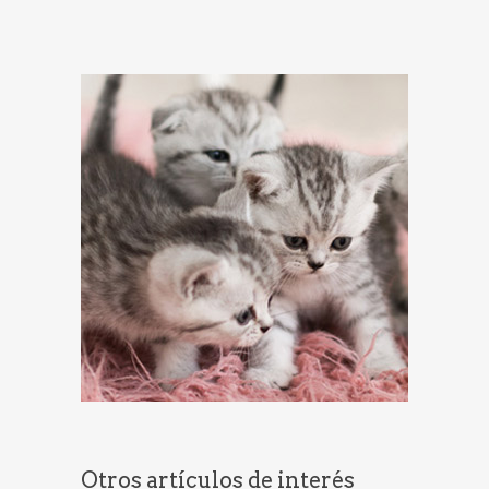
Otros artículos de interés