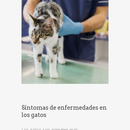
Síntomas de enfermedades en
los gatos
Los gatos son animales más