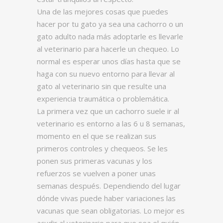
Una de las mejores cosas que puedes
hacer por tu gato ya sea una cachorro o un
gato adulto nada más adoptarle es llevarle
al veterinario para hacerle un chequeo. Lo
normal es esperar unos días hasta que se
haga con su nuevo entorno para llevar al
gato al veterinario sin que resulte una
experiencia traumática o problemática.
La primera vez que un cachorro suele ir al
veterinario es entorno a las 6 u 8 semanas,
momento en el que se realizan sus
primeros controles y chequeos. Se les
ponen sus primeras vacunas y los
refuerzos se vuelven a poner unas
semanas después. Dependiendo del lugar
dónde vivas puede haber variaciones las
vacunas que sean obligatorias. Lo mejor es