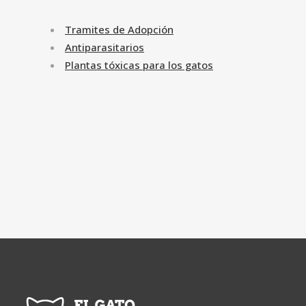
Tramites de Adopción
Antiparasitarios
Plantas tóxicas para los gatos