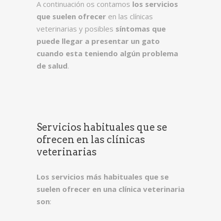
A continuación os contamos
los servicios
que suelen ofrecer
en las clínicas
veterinarias y posibles
síntomas que
puede llegar a presentar un gato
cuando esta teniendo algún problema
de salud
.
Servicios habituales que se
ofrecen en las clínicas
veterinarias
Los servicios más habituales que se
suelen ofrecer en una clínica veterinaria
son
: