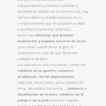
independientes y tienden a aislarse y
esconderse cuando se encuentran mal. Hay
ciertos hábitos y manifestaciones en su
comportamiento que te ayudarán a saber
si pueden encontrarse enfermos.
Estos son
síntomas que pueden
manifestar y pueden servirte de aviso
para saber cuando llevar al gato al
veterinario en caso de que observes
cualquiera de ellos.
Los indicativos más frecuentes suelen ser
cambios en el apetito, vómitos,
problemas con las deposiciones
(diarreas, heces duras, poca cantidad de
orina, demasiada frecuencia…)
aumento o
disminución en el peso
,
cambios en el
pelaje o en la piel
(manchas, rojeces,