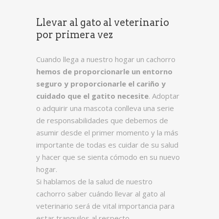
Llevar al gato al veterinario
por primera vez
Cuando llega a nuestro hogar un cachorro
hemos de proporcionarle un entorno
seguro y proporcionarle el cariño y
cuidado que el gatito necesite
. Adoptar
o adquirir una mascota conlleva una serie
de responsabilidades que debemos de
asumir desde el primer momento y la más
importante de todas es cuidar de su salud
y hacer que se sienta cómodo en su nuevo
hogar.
Si hablamos de la salud de nuestro
cachorro saber cuándo llevar al gato al
veterinario será de vital importancia para
estar tranquilos al respecto.