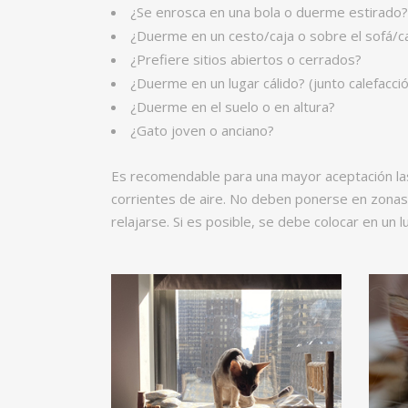
¿Se enrosca en una bola o duerme estirado?
¿Duerme en un cesto/caja o sobre el sofá/ca
¿Prefiere sitios abiertos o cerrados?
¿Duerme en un lugar cálido? (junto calefacció
¿Duerme en el suelo o en altura?
¿Gato joven o anciano?
Es recomendable para una mayor aceptación las 
corrientes de aire. No deben ponerse en zonas 
relajarse. Si es posible, se debe colocar en un l