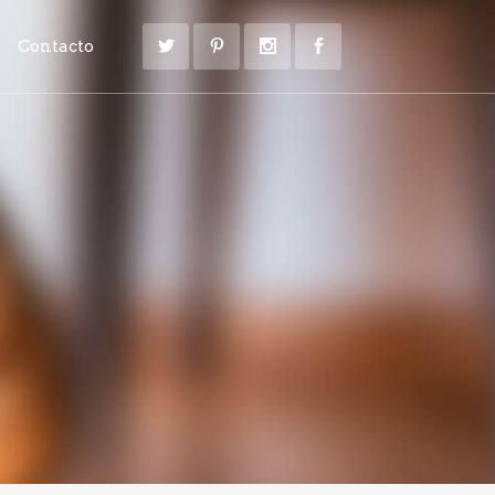
Contacto