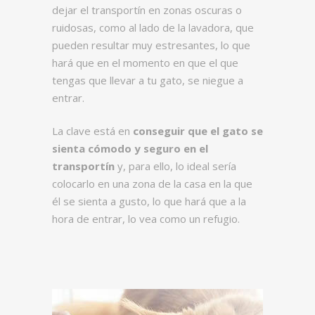
dejar el transportín en zonas oscuras o
ruidosas, como al lado de la lavadora, que
pueden resultar muy estresantes, lo que
hará que en el momento en que el que
tengas que llevar a tu gato, se niegue a
entrar.
La clave está en
conseguir que el gato se
sienta cómodo y seguro en el
transportín
y, para ello, lo ideal sería
colocarlo en una zona de la casa en la que
él se sienta a gusto, lo que hará que a la
hora de entrar, lo vea como un refugio.