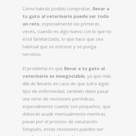
Como habrás podido comprobar,
llevar a
tu gato al veterinario puede ser todo
un reto
, especialmente las primeras
veces, cuando es algo nuevo con lo que no
está familiarizado, lo que hace que sea
habitual que se estrese y se ponga
nervioso.
El problema es que
llevar a tu gato al
veterinario es innegociable
, ya que más
allá de llevarlo en caso de que sufra algún
tipo de enfermedad, también debe pasar
una serie de revisiones periódicas,
especialmente cuando son pequeños, que
deberán acudir mensualmente mientras
pasan por el proceso de vacunación.
Después, estas revisiones pueden ser