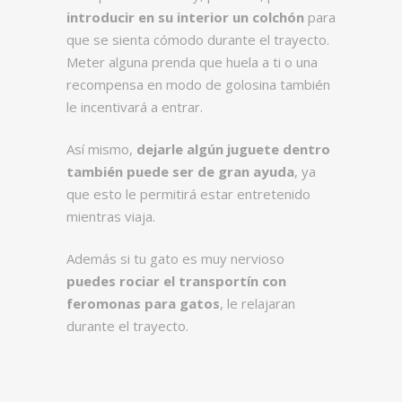
introducir en su interior un colchón
para
que se sienta cómodo durante el trayecto.
Meter alguna prenda que huela a ti o una
recompensa en modo de golosina también
le incentivará a entrar.
Así mismo,
dejarle algún juguete dentro
también puede ser de gran ayuda
, ya
que esto le permitirá estar entretenido
mientras viaja.
Además si tu gato es muy nervioso
puedes rociar el transportín con
feromonas para gatos
, le relajaran
durante el trayecto.