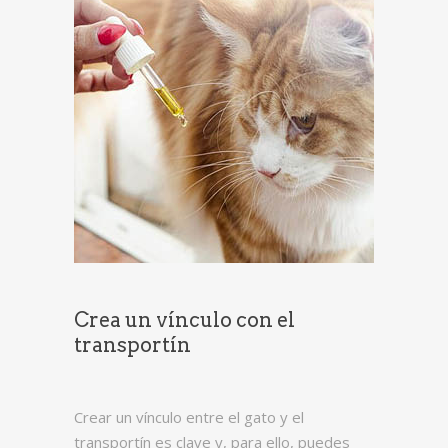
Crea un vínculo con el
transportín
Crear un vínculo entre el gato y el
transportín es clave y, para ello, puedes