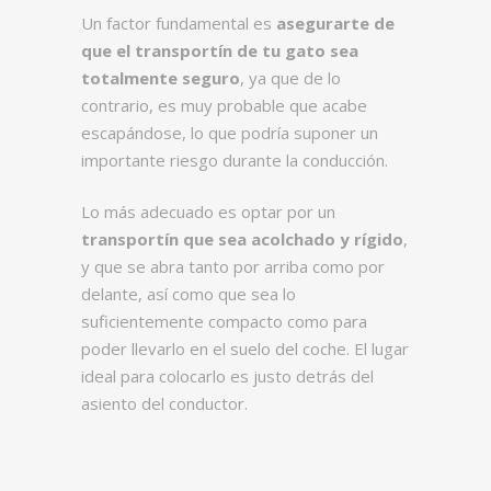
Un factor fundamental es
asegurarte de
que el transportín de tu gato sea
totalmente seguro
, ya que de lo
contrario, es muy probable que acabe
escapándose, lo que podría suponer un
importante riesgo durante la conducción.
Lo más adecuado es optar por un
transportín que sea acolchado y rígido
,
y que se abra tanto por arriba como por
delante, así como que sea lo
suficientemente compacto como para
poder llevarlo en el suelo del coche. El lugar
ideal para colocarlo es justo detrás del
asiento del conductor.