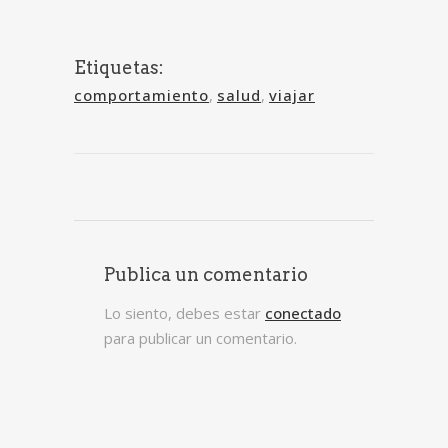
Etiquetas:
comportamiento
,
salud
,
viajar
Publica un comentario
Lo siento, debes estar
conectado
para publicar un comentario.