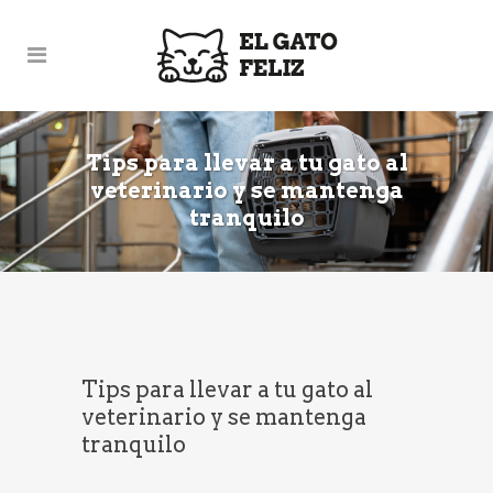
Tips para llevar a tu gato al
veterinario y se mantenga
tranquilo
Tips para llevar a tu gato al
veterinario y se mantenga
tranquilo