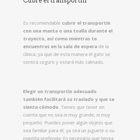
Cubre el transportín
Es recomendable
cubrir el transportín
con una manta o una toalla durante el
trayecto, así como mientras te
encuentras en la sala de espera
de la
clínica, ya que de esta manera el gato se
sentirá seguro y estará más calmado.
Elegir un transportín adecuado
también facilitará su traslado y que se
sienta cómodo
. Tienes que tener en
cuenta que no sea ni muy grande, ni muy
pequeño. Puedes poner algún objeto que
sea familiar para él, ya sea un juguete o su
mantita preferida. Es necesario que tenga