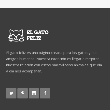
El gato feliz es una página creada para los gatos y sus
amigos humanos. Nuestra intención es llegar a mejorar
nuestra relación con estos maravillosos animales que día
a día nos acompañan.