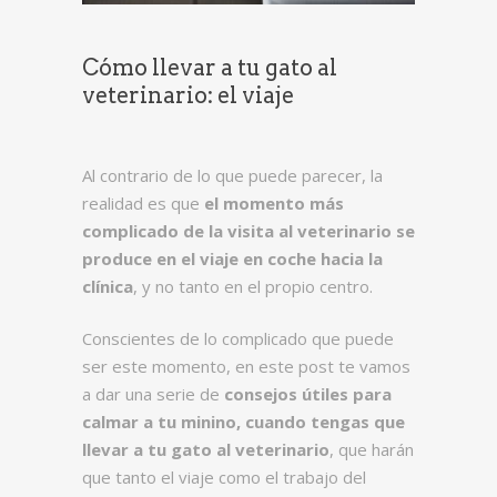
Cómo llevar a tu gato al
veterinario: el viaje
Al contrario de lo que puede parecer, la
realidad es que
el momento más
complicado de la visita al veterinario se
produce en el viaje en coche hacia la
clínica
, y no tanto en el propio centro.
Conscientes de lo complicado que puede
ser este momento, en este post te vamos
a dar una serie de
consejos útiles para
calmar a tu minino, cuando tengas que
llevar a tu gato al veterinario
, que harán
que tanto el viaje como el trabajo del