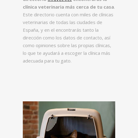
clínica veterinaria más cerca de tu casa
.
Este directorio cuenta con miles de clínicas
veterinarias de todas las ciudades de
España, y en el encontrarás tanto la
dirección como los datos de contacto, así
como opiniones sobre las propias clínicas,
lo que te ayudará a escoger la clínica más
adecuada para tu gato.