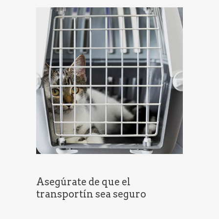
Asegúrate de que el
transportín sea seguro