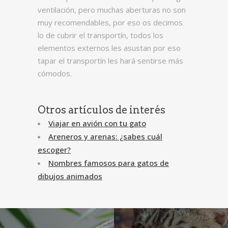
ventilación, pero muchas aberturas no son
muy recomendables, por eso os decimos
lo de cubrir el transportín, todos los
elementos externos les asustan por eso
tapar el transportín les hará sentirse más
cómodos.
Otros artículos de interés
Viajar en avión con tu gato
Areneros y arenas: ¿sabes cuál
escoger?
Nombres famosos para gatos de
dibujos animados