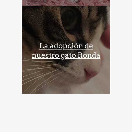
La adopción de
nuestro gato Ronda