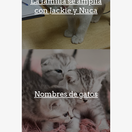
La familia se amplia
con Jackie y Nuca
Nombres de gatos