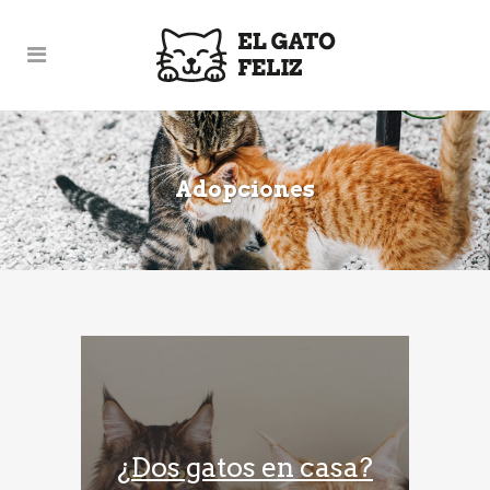
Adopciones
¿Dos gatos en casa?