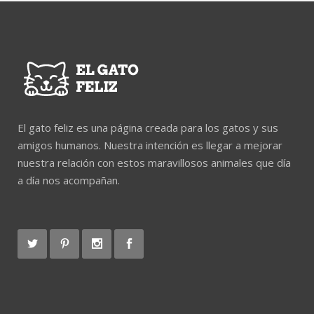
El gato feliz es una página creada para los gatos y sus
amigos humanos. Nuestra intención es llegar a mejorar
nuestra relación con estos maravillosos animales que día
a día nos acompañan.