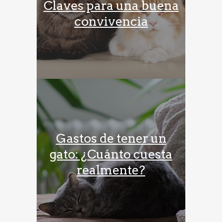
Claves para una buena
convivencia
Gastos de tener un
gato: ¿Cuánto cuesta
realmente?