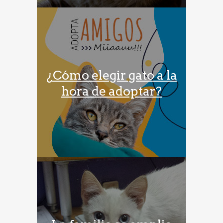
¿Cómo elegir gato a la
hora de adoptar?